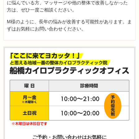
に悩んでいる方、マッサージや他の整体で改善しなかった
方は、ぜひ一度ご相談ください。
M様のように、長年の悩みが改善する可能性があります。ま
ずはお気軽にお問い合わせください。
ご予約・お問い合わせはお気軽に