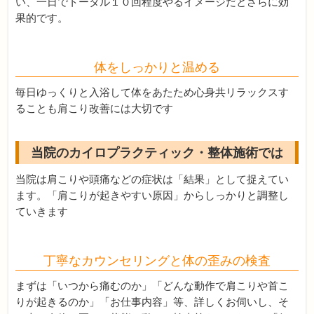
い、一日でトータル１０回程度やるイメージだとさらに効
果的です。
体をしっかりと温める
毎日ゆっくりと入浴して体をあたため心身共リラックスす
ることも肩こり改善には大切です
当院のカイロプラクティック・整体施術では
当院は肩こりや頭痛などの症状は「結果」として捉えてい
ます。「肩こりが起きやすい原因」からしっかりと調整し
ていきます
丁寧なカウンセリングと体の歪みの検査
まずは「いつから痛むのか」「どんな動作で肩こりや首こ
りが起きるのか」「お仕事内容」等、詳しくお伺いし、そ