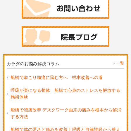
一覧
カラダのお悩み解決コラム
船橋で肩こり頭痛に悩む方へ 根本改善への道
呼吸が楽になる整体 船橋で心身のストレスを解放する
施術体験
船橋で腰痛改善 デスクワーク由来の痛みを根本から解消
する方法
船橋で体の硬さと痛みを改善｜呼吸と自律神経から整え