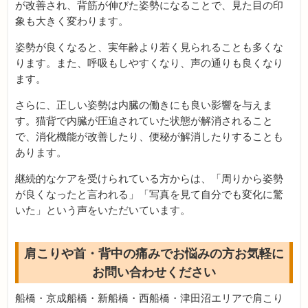
が改善され、背筋が伸びた姿勢になることで、見た目の印
象も大きく変わります。
姿勢が良くなると、実年齢より若く見られることも多くな
ります。また、呼吸もしやすくなり、声の通りも良くなり
ます。
さらに、正しい姿勢は内臓の働きにも良い影響を与えま
す。猫背で内臓が圧迫されていた状態が解消されること
で、消化機能が改善したり、便秘が解消したりすることも
あります。
継続的なケアを受けられている方からは、「周りから姿勢
が良くなったと言われる」「写真を見て自分でも変化に驚
いた」という声をいただいています。
肩こりや首・背中の痛みでお悩みの方お気軽に
お問い合わせください
船橋・京成船橋・新船橋・西船橋・津田沼エリアで肩こり