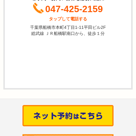
047-425-2159
タップして電話する
千葉県船橋市本町4丁目1-11平田ビル2F
総武線 ＪＲ船橋駅南口から、徒歩１分