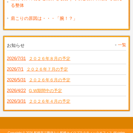
る整体
肩こりの原因は・・・「腕！？」
一覧
お知らせ
2026/7/31
２０２６年８月の予定
2026/7/1
２０２６年７月の予定
2026/5/31
２０２６年６月の予定
2026/4/22
G.W期間中の予定
2026/3/31
２０２６年４月の予定
Copyright © 2026 船橋市で整体なら船橋カイロプラクティックオフィス All rights