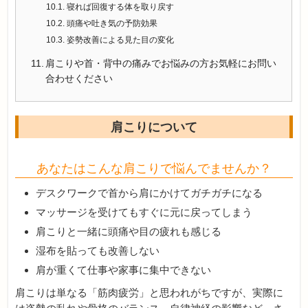
寝れば回復する体を取り戻す
頭痛や吐き気の予防効果
姿勢改善による見た目の変化
肩こりや首・背中の痛みでお悩みの方お気軽にお問い
合わせください
肩こりについて
あなたはこんな肩こりで悩んでませんか？
デスクワークで首から肩にかけてガチガチになる
マッサージを受けてもすぐに元に戻ってしまう
肩こりと一緒に頭痛や目の疲れも感じる
湿布を貼っても改善しない
肩が重くて仕事や家事に集中できない
肩こりは単なる「筋肉疲労」と思われがちですが、実際に