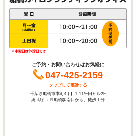
ご予約・お問い合わせはお気軽に
047-425-2159
タップして電話する
千葉県船橋市本町4丁目1-11平田ビル2F
総武線 ＪＲ船橋駅南口から、徒歩１分