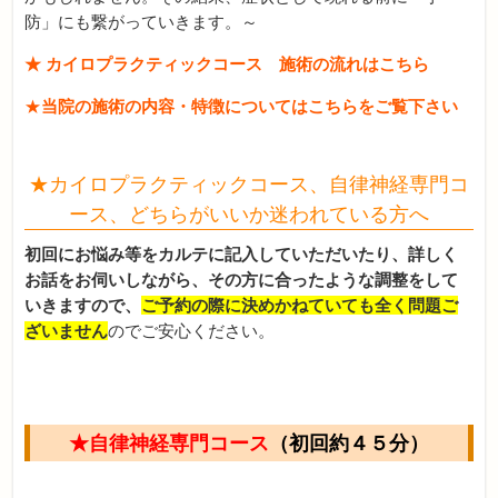
防」にも繋がっていきます。～
★ カイロプラクティックコース 施術の流れはこちら
★
当院の施術の内容・特徴についてはこちらをご覧下さい
★カイロプラクティックコース、自律神経専門コ
ース、どちらがいいか迷われている方へ
初回にお悩み等をカルテに記入していただいたり、詳しく
お話をお伺いしながら、その方に合ったような調整をして
いきますので、
ご予約の際に決めかねていても全く問題ご
ざいません
のでご安心ください。
★自律神経専門コース
（初回約４５分）