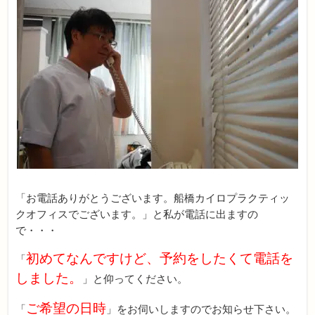
「お電話ありがとうございます。船橋カイロプラクティッ
クオフィスでございます。」と私が電話に出ますの
で・・・
初めてなんですけど、予約をしたくて電話を
「
しました。
」と仰ってください。
ご希望の日時
「
」をお伺いしますのでお知らせ下さい。