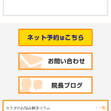
一覧
カラダのお悩み解決コラム