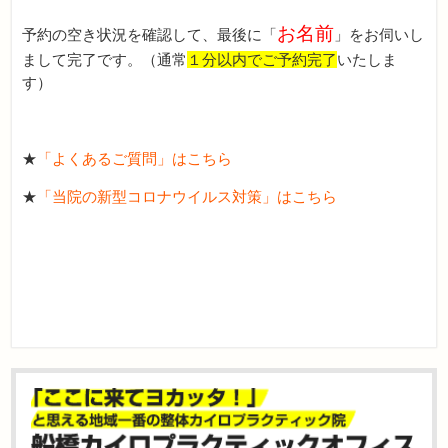
お名前
予約の空き状況を確認して、最後に「
」をお伺いし
まして完了です。（通常
１分以内でご予約完了
いたしま
す）
★
「よくあるご質問」はこちら
★
「当院の新型コロナウイルス対策」はこちら