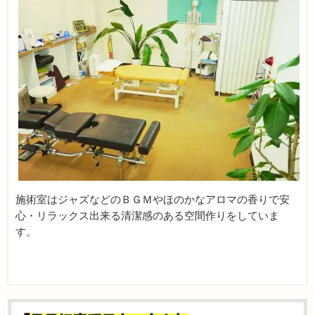
施術室はジャズなどのＢＧＭやほのかなアロマの香りで安
心・リラックス出来る清潔感のある空間作りをしていま
す。