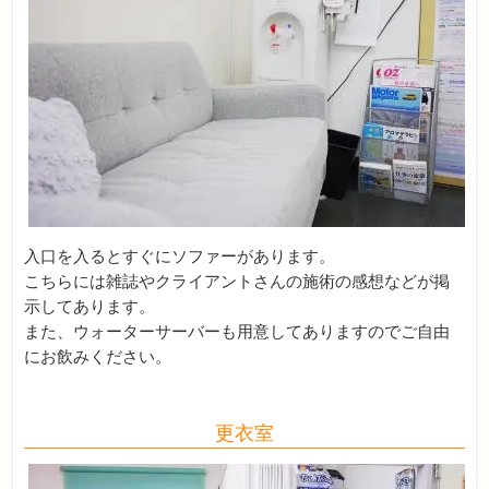
入口を入るとすぐにソファーがあります。
こちらには雑誌やクライアントさんの施術の感想などが掲
示してあります。
また、ウォーターサーバーも用意してありますのでご自由
にお飲みください。
更衣室