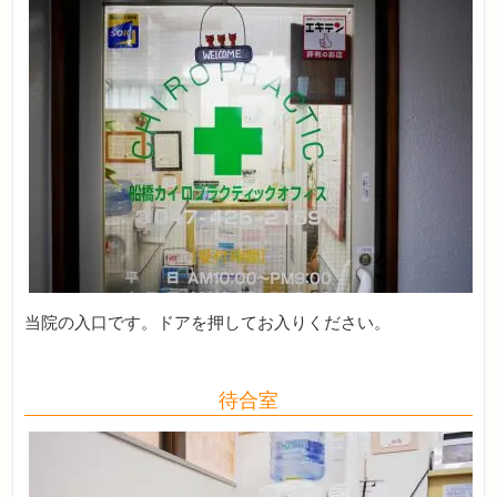
当院の入口です。ドアを押してお入りください。
待合室