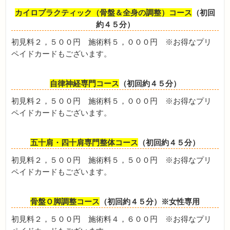
カイロプラクティック（骨盤＆全身の調整）コース
（初回
約４５分）
初見料２，５００円 施術料５，０００円 ※お得なプリ
ペイドカードもございます。
自律神経専門コース
（初回約４５分）
初見料２，５００円 施術料５，０００円 ※お得なプリ
ペイドカードもございます。
五十肩・四十肩専門整体コース
（初回約４５分）
初見料２，５００円 施術料５，５００円 ※お得なプリ
ペイドカードもございます。
骨盤Ｏ脚調整コース
（初回約４５分）※女性専用
初見料２，５００円 施術料４，６００円 ※お得なプリ