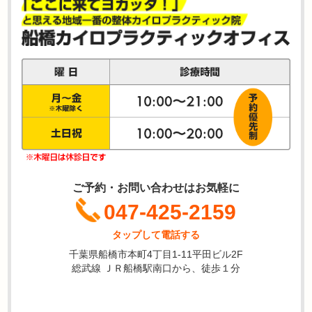
ご予約・お問い合わせはお気軽に
047-425-2159
タップして電話する
千葉県船橋市本町4丁目1-11平田ビル2F
総武線 ＪＲ船橋駅南口から、徒歩１分