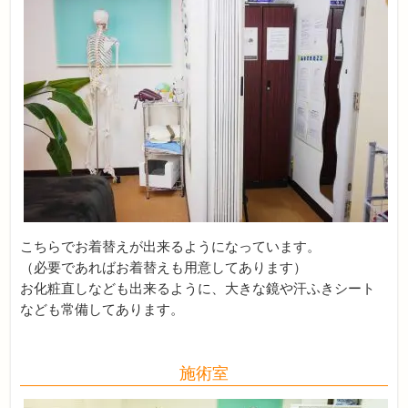
こちらでお着替えが出来るようになっています。
（必要であればお着替えも用意してあります）
お化粧直しなども出来るように、大きな鏡や汗ふきシート
なども常備してあります。
施術室