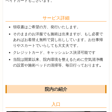
ペイドカードもございます。
サービス詳細
領収書はご希望の方、発行いたします。
そのままのお洋服でも施術は出来ますが、もし必要で
あればお着替え無料で貸し出ししています。お仕事帰
りやスカートでいらしても大丈夫です。
クレジットカード、キャッシュレス決済可能です
当院は開業以来、院内環境を整えるために空気清浄機
の設置や施術ベッドの清掃等、毎日行っております
。
院内の紹介
入口