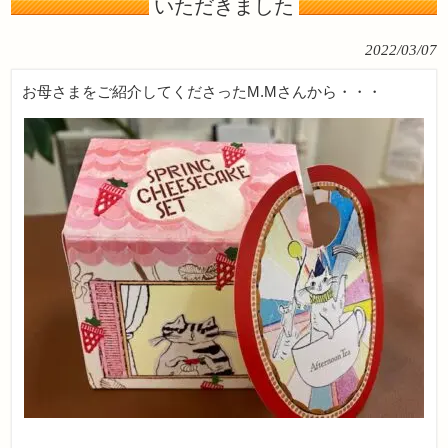
いただきました
2022/03/07
お母さまをご紹介してくださったM.Mさんから・・・