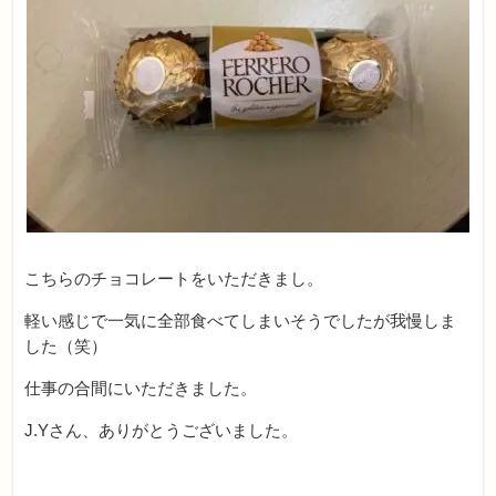
こちらのチョコレートをいただきまし。
軽い感じで一気に全部食べてしまいそうでしたが我慢しま
した（笑）
仕事の合間にいただきました。
J.Yさん、ありがとうございました。