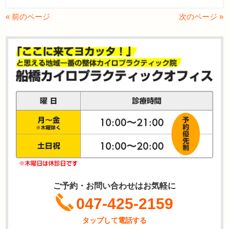
« 前のページ
次のページ »
ご予約・お問い合わせはお気軽に
047-425-2159
タップして電話する