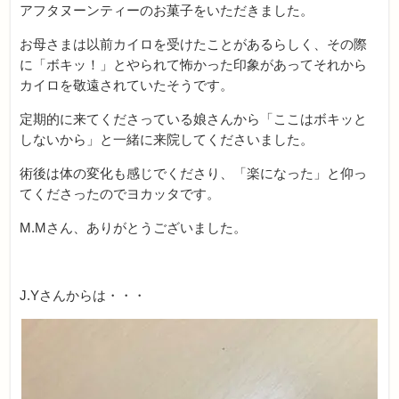
アフタヌーンティーのお菓子をいただきました。
お母さまは以前カイロを受けたことがあるらしく、その際
に「ボキッ！」とやられて怖かった印象があってそれから
カイロを敬遠されていたそうです。
定期的に来てくださっている娘さんから「ここはボキッと
しないから」と一緒に来院してくださいました。
術後は体の変化も感じでくださり、「楽になった」と仰っ
てくださったのでヨカッタです。
M.Mさん、ありがとうございました。
J.Yさんからは・・・