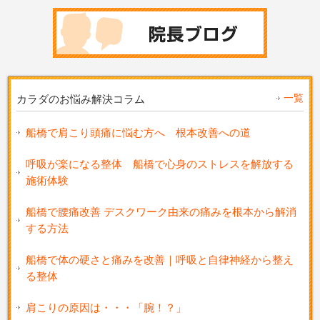
一覧
カラダのお悩み解決コラム
船橋で肩こり頭痛に悩む方へ 根本改善への道
呼吸が楽になる整体 船橋で心身のストレスを解放する
施術体験
船橋で腰痛改善 デスクワーク由来の痛みを根本から解消
する方法
船橋で体の硬さと痛みを改善｜呼吸と自律神経から整え
る整体
肩こりの原因は・・・「腕！？」