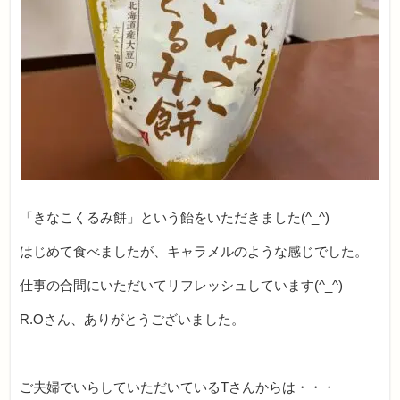
「きなこくるみ餅」という飴をいただきました(^_^)
はじめて食べましたが、キャラメルのような感じでした。
仕事の合間にいただいてリフレッシュしています(^_^)
R.Oさん、ありがとうございました。
ご夫婦でいらしていただいているTさんからは・・・