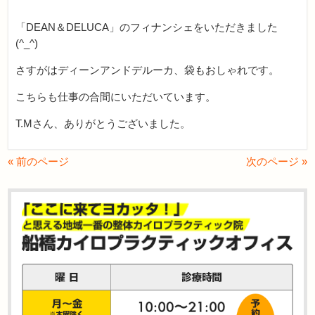
「DEAN＆DELUCA」のフィナンシェをいただきました
(^_^)
さすがはディーンアンドデルーカ、袋もおしゃれです。
こちらも仕事の合間にいただいています。
T.Mさん、ありがとうございました。
« 前のページ
次のページ »