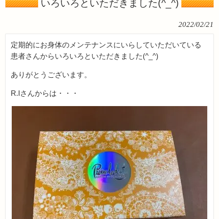
いろいろといただきました(^_^)
2022/02/21
定期的にお身体のメンテナンスにいらしていただいている
患者さんからいろいろといただきました(^_^)
ありがとうございます。
R.Iさんからは・・・