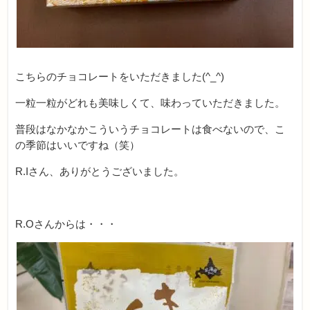
こちらのチョコレートをいただきました(^_^)
一粒一粒がどれも美味しくて、味わっていただきました。
普段はなかなかこういうチョコレートは食べないので、こ
の季節はいいですね（笑）
R.Iさん、ありがとうございました。
R.Oさんからは・・・