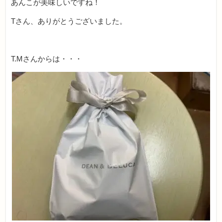
あんこが美味しいですね！
Tさん、ありがとうございました。
T.Mさんからは・・・