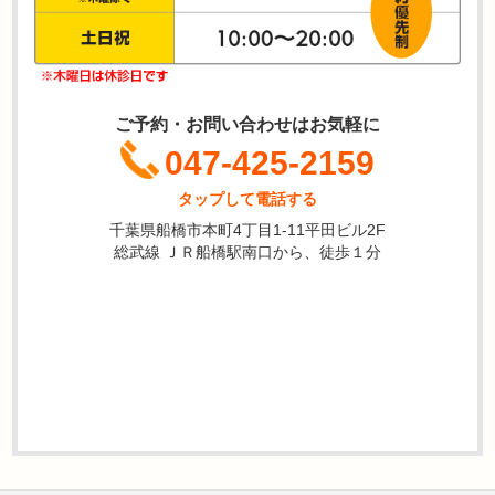
ご予約・お問い合わせはお気軽に
047-425-2159
タップして電話する
千葉県船橋市本町4丁目1-11平田ビル2F
総武線 ＪＲ船橋駅南口から、徒歩１分