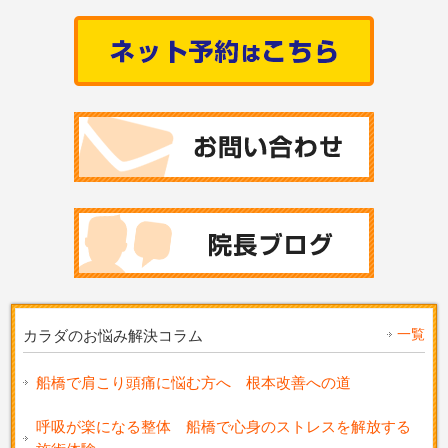
一覧
カラダのお悩み解決コラム
船橋で肩こり頭痛に悩む方へ 根本改善への道
呼吸が楽になる整体 船橋で心身のストレスを解放する