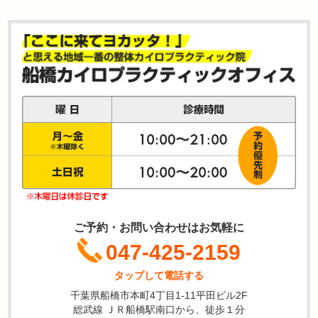
ご予約・お問い合わせはお気軽に
047-425-2159
タップして電話する
千葉県船橋市本町4丁目1-11平田ビル2F
総武線 ＪＲ船橋駅南口から、徒歩１分