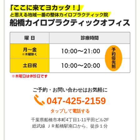
ご予約・お問い合わせはお気軽に
047-425-2159
タップして電話する
千葉県船橋市本町4丁目1-11平田ビル2F
総武線 ＪＲ船橋駅南口から、徒歩１分