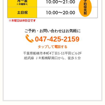
ご予約・お問い合わせはお気軽に
047-425-2159
タップして電話する
千葉県船橋市本町4丁目1-11平田ビル2F
総武線 ＪＲ船橋駅南口から、徒歩１分