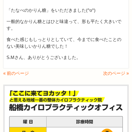
「たなべのかりん糖」をいただきました(^o^)
一般的なかりん糖とはひと味違って、形も平たく大きいで
す。
食べた感じもしっとりとしていて、今までに食べたことの
ない美味しいかりん糖でした！
S.Mさん、ありがとうございました。
« 前のページ
次のページ »