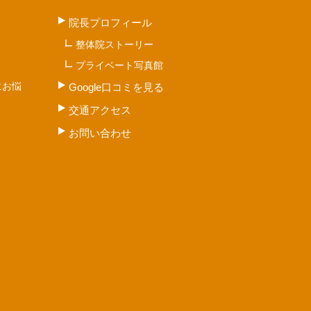
院長プロフィール
整体院ストーリー
プライベート写真館
にお悩
Google口コミを見る
交通アクセス
お問い合わせ