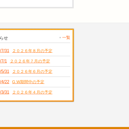
一覧
らせ
/7/31
２０２６年８月の予定
/7/1
２０２６年７月の予定
/5/31
２０２６年６月の予定
/4/22
G.W期間中の予定
/3/31
２０２６年４月の予定