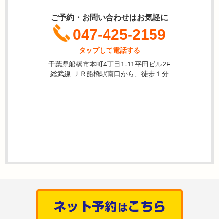
ご予約・お問い合わせはお気軽に
047-425-2159
タップして電話する
千葉県船橋市本町4丁目1-11平田ビル2F
総武線 ＪＲ船橋駅南口から、徒歩１分