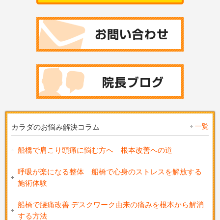
一覧
カラダのお悩み解決コラム
船橋で肩こり頭痛に悩む方へ 根本改善への道
呼吸が楽になる整体 船橋で心身のストレスを解放する
施術体験
船橋で腰痛改善 デスクワーク由来の痛みを根本から解消
する方法