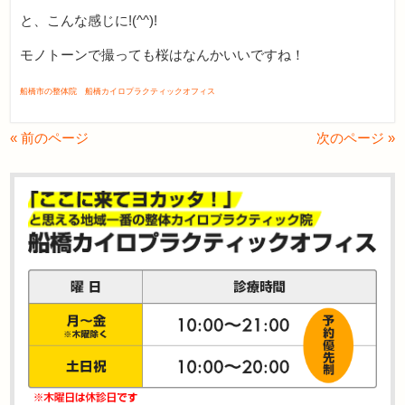
と、こんな感じに!(^^)!
モノトーンで撮っても桜はなんかいいですね！
船橋市の整体院 船橋カイロプラクティックオフィス
« 前のページ
次のページ »