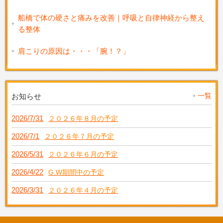
船橋で体の硬さと痛みを改善｜呼吸と自律神経から整え
る整体
肩こりの原因は・・・「腕！？」
一覧
お知らせ
2026/7/31
２０２６年８月の予定
2026/7/1
２０２６年７月の予定
2026/5/31
２０２６年６月の予定
2026/4/22
G.W期間中の予定
2026/3/31
２０２６年４月の予定