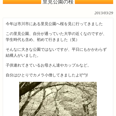
里見公園の桜
2013/03/29
今年は市川市にある里見公園へ桜を見に行ってきました
この里見公園、自分が通っていた大学の近くなのですが、
学生時代も含め、初めて行きました（笑）
そんなに大きな公園ではないですが、平日にもかかわらず
結構人がいました。
子供連れてきているお母さん達やカップルなど。
自分はひとりでカメラ小僧してきましたよ!(^^)!