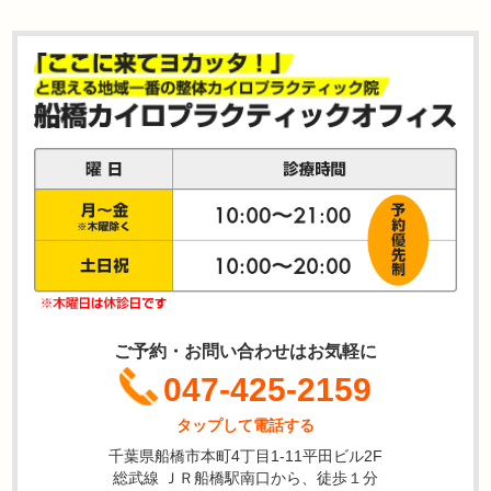
ご予約・お問い合わせはお気軽に
047-425-2159
タップして電話する
千葉県船橋市本町4丁目1-11平田ビル2F
総武線 ＪＲ船橋駅南口から、徒歩１分