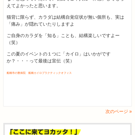
えてよかったと思います。
猫背に限らず、カラダは結構自覚症状が無い個所も、実は
「痛み」が隠れていたりしますよ
ご自身のカラダを「知る」ことも、結構楽しいですよー
（笑）
この夏のイベントの１つに「カイロ」はいかがです
か？・・・って最後は宣伝（笑）
船橋市の整体院 船橋カイロプラクティックオフィス
次のページ »