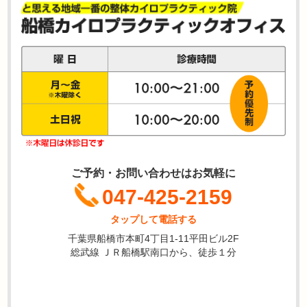
ご予約・お問い合わせはお気軽に
047-425-2159
タップして電話する
千葉県船橋市本町4丁目1-11平田ビル2F
総武線 ＪＲ船橋駅南口から、徒歩１分