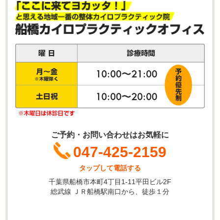
ご予約・お問い合わせはお気軽に
047-425-2159
タップして電話する
千葉県船橋市本町4丁目1-11平田ビル2F
総武線 ＪＲ船橋駅南口から、徒歩１分