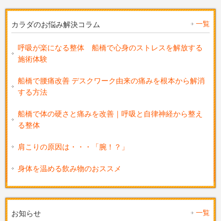
一覧
カラダのお悩み解決コラム
呼吸が楽になる整体 船橋で心身のストレスを解放する
施術体験
船橋で腰痛改善 デスクワーク由来の痛みを根本から解消
する方法
船橋で体の硬さと痛みを改善｜呼吸と自律神経から整え
る整体
肩こりの原因は・・・「腕！？」
身体を温める飲み物のおススメ
一覧
お知らせ