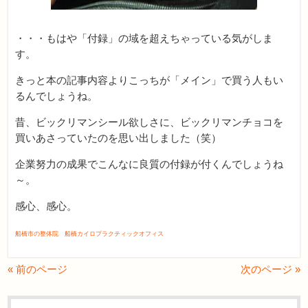
・・・もはや「付録」の域を超えちゃっている気がしま
す。
きっと本の記事内容よりこっちが「メイン」で買う人もい
るんでしょうね。
昔、ビックリマンシール欲しさに、ビックリマンチョコを
買いあさっていたのを思い出しました（笑）
企業努力の成果でこんなに良質の付録が付くんでしょうね
～。
感心、感心。
船橋市の整体院 船橋カイロプラクティックオフィス
« 前のページ
次のページ »