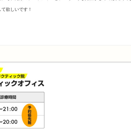
して欲しいです！