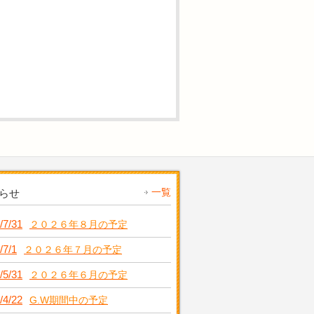
一覧
らせ
/7/31
２０２６年８月の予定
/7/1
２０２６年７月の予定
/5/31
２０２６年６月の予定
/4/22
G.W期間中の予定