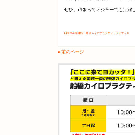
ぜひ、頑張ってメジャーでも活躍
船橋市の整体院 船橋カイロプラクティックオフィス
« 前のページ