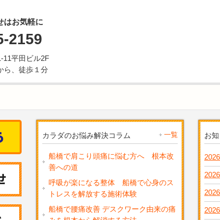
せはお気軽に
5-2159
11平田ビル2F
から、徒歩１分
一覧
カラダのお悩み解決コラム
お知
船橋で肩こり頭痛に悩む方へ 根本改
2026
善への道
2026
呼吸が楽になる整体 船橋で心身のス
2026
トレスを解放する施術体験
船橋で腰痛改善 デスクワーク由来の痛
2026