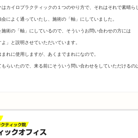
クはカイロプラクティックの１つのやり方で、それはそれで素晴ら
強会によく通っていたし、施術の「軸」にしていました。
を施術の「軸」にしているので、そういうお問い合わせの方には
すよ」と説明させていただいています。
はまれに使用しますが、あくまでまれになので。
もらいたので、来る前にそういう問い合わせをしていただけるのは有