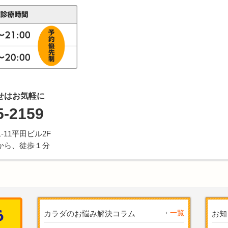
せはお気軽に
5-2159
11平田ビル2F
から、徒歩１分
一覧
カラダのお悩み解決コラム
お知