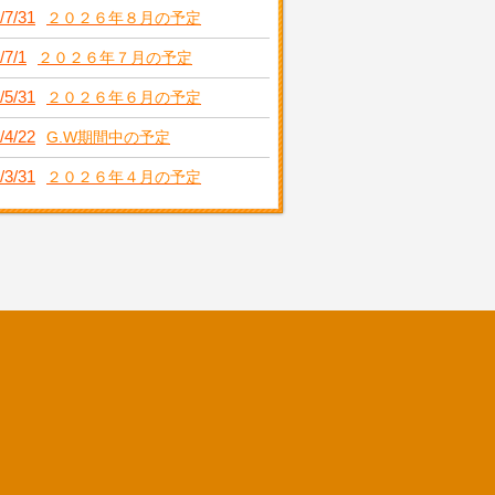
/7/31
２０２６年８月の予定
/7/1
２０２６年７月の予定
/5/31
２０２６年６月の予定
/4/22
G.W期間中の予定
/3/31
２０２６年４月の予定