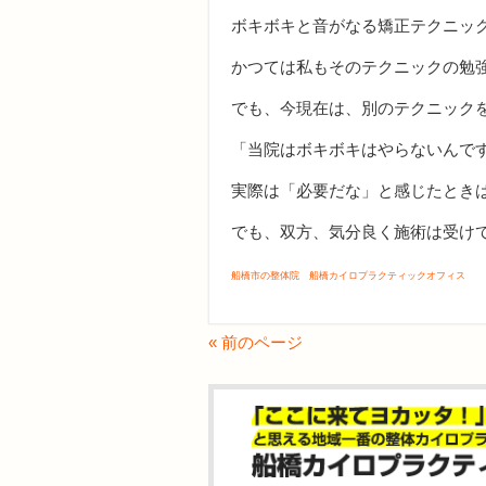
ボキボキと音がなる矯正テクニッ
かつては私もそのテクニックの勉
でも、今現在は、別のテクニック
「当院はボキボキはやらないんで
実際は「必要だな」と感じたとき
でも、双方、気分良く施術は受けて
船橋市の整体院 船橋カイロプラクティックオフィス
« 前のページ