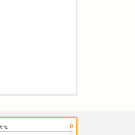
一覧
らせ