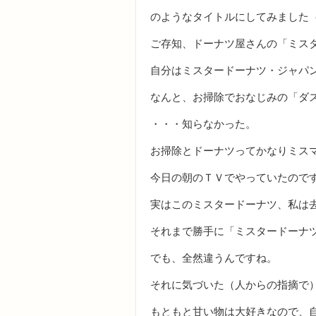
のようなタイトルにしてみました
ご存知、ドーナツ屋さんの「ミス
自分はミスタードーナツ・ジャパ
なんと、お掃除でおなじみの「ダ
・・・知らなかった。
お掃除とドーナツってかなりミス
今日の朝のＴＶでやっていたので
実はこのミスタードーナツ、私は
それまで勝手に「ミスタードーナ
でも、全然違うんですね。
それに気づいた（人からの指摘で
もともと甘い物は大好きなので、