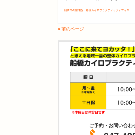
船橋市の整体院 船橋カイロプラクティックオフィス
« 前のページ
ご予約・お問い合わ