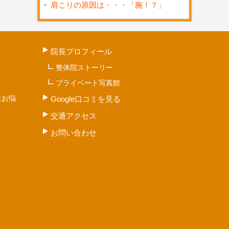
肩こりの原因は・・・「腕！？」
院長プロフィール
整体院ストーリー
プライベート写真館
にお悩
Google口コミを見る
交通アクセス
お問い合わせ