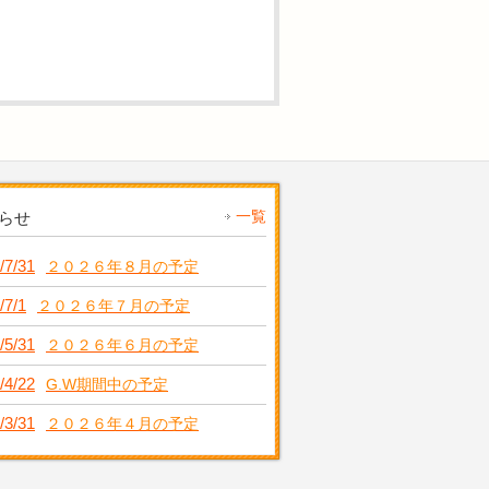
一覧
らせ
/7/31
２０２６年８月の予定
/7/1
２０２６年７月の予定
/5/31
２０２６年６月の予定
/4/22
G.W期間中の予定
/3/31
２０２６年４月の予定