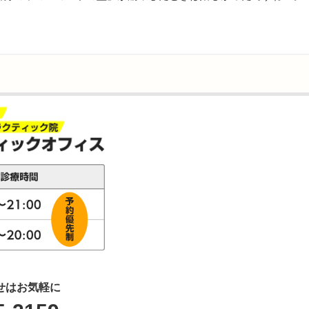
せはお気軽に