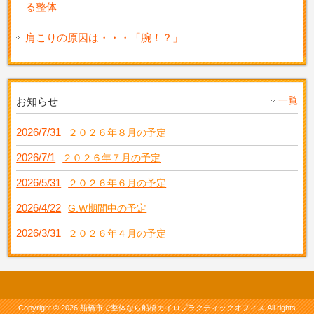
る整体
肩こりの原因は・・・「腕！？」
一覧
お知らせ
2026/7/31
２０２６年８月の予定
2026/7/1
２０２６年７月の予定
2026/5/31
２０２６年６月の予定
2026/4/22
G.W期間中の予定
2026/3/31
２０２６年４月の予定
Copyright © 2026 船橋市で整体なら船橋カイロプラクティックオフィス All rights