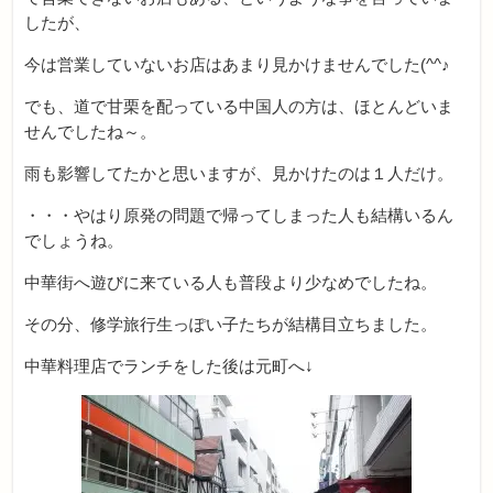
したが、
今は営業していないお店はあまり見かけませんでした(^^♪
でも、道で甘栗を配っている中国人の方は、ほとんどいま
せんでしたね～。
雨も影響してたかと思いますが、見かけたのは１人だけ。
・・・やはり原発の問題で帰ってしまった人も結構いるん
でしょうね。
中華街へ遊びに来ている人も普段より少なめでしたね。
その分、修学旅行生っぽい子たちが結構目立ちました。
中華料理店でランチをした後は元町へ↓