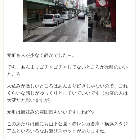
元町も人が少なく静かでした～。
でも、あんまりゴチャゴチャしてないところが元町のいい
ところ
人込みが激しいところはあんまり好きじゃないので、これ
くらいな感じがゆっくりとしていていいです（お店の人は
大変だと思いますが）
元町は街並みの雰囲気もいいですしね(^^♪
このあたりは他にも山下公園・赤レンガ倉庫・横浜スタジ
アムといろいろなお遊びスポットがありますね