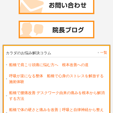
一覧
カラダのお悩み解決コラム
船橋で肩こり頭痛に悩む方へ 根本改善への道
呼吸が楽になる整体 船橋で心身のストレスを解放する
施術体験
船橋で腰痛改善 デスクワーク由来の痛みを根本から解消
する方法
船橋で体の硬さと痛みを改善｜呼吸と自律神経から整え