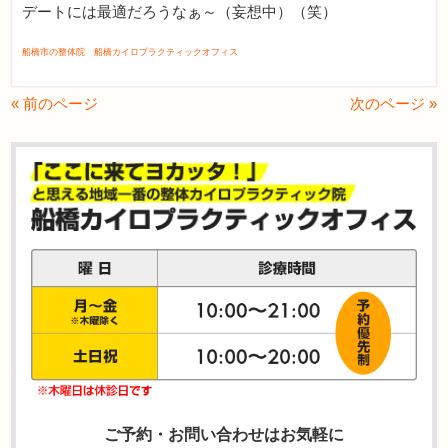
デートには最適だろうなぁ～（妄想中）（笑）
船橋市の整体院 船橋カイロプラクティックオフィス
« 前のページ
次のページ »
ご予約・お問い合わせはお気軽に