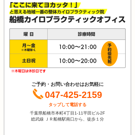
ご予約・お問い合わせはお気軽に
047-425-2159
タップして電話する
千葉県船橋市本町4丁目1-11平田ビル2F
総武線 ＪＲ船橋駅南口から、徒歩１分