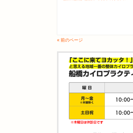
« 前のページ