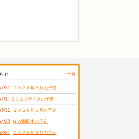
一覧
らせ
/7/31
２０２６年８月の予定
/7/1
２０２６年７月の予定
/5/31
２０２６年６月の予定
/4/22
G.W期間中の予定
/3/31
２０２６年４月の予定