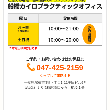
ご予約・お問い合わせはお気軽に
047-425-2159
タップして電話する
千葉県船橋市本町4丁目1-11平田ビル2F
総武線 ＪＲ船橋駅南口から、徒歩１分