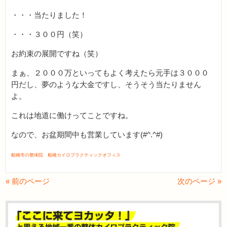
・・・当たりました！
・・・３００円（笑）
お約束の展開ですね（笑）
まぁ、２０００万といってもよく考えたら元手は３０００
円だし、夢のような大金ですし、そうそう当たりません
よ。
これは地道に働けってことですね。
なので、お盆期間中も営業しています(#^.^#)
船橋市の整体院 船橋カイロプラクティックオフィス
« 前のページ
次のページ »