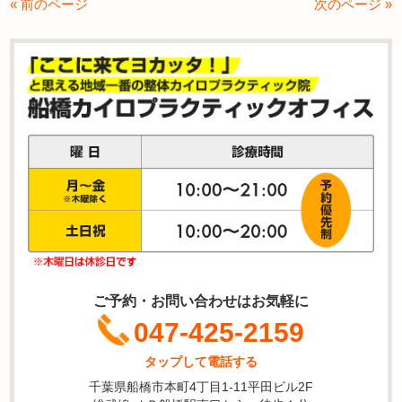
« 前のページ
次のページ »
ご予約・お問い合わせはお気軽に
047-425-2159
タップして電話する
千葉県船橋市本町4丁目1-11平田ビル2F