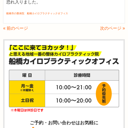
恐れ入りました。
船橋市の整体院 船橋カイロプラクティックオフィス
« 前のページ
次のページ »
ご予約・お問い合わせはお気軽に