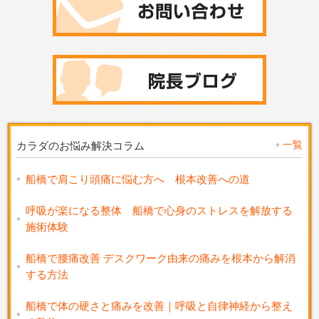
一覧
カラダのお悩み解決コラム
船橋で肩こり頭痛に悩む方へ 根本改善への道
呼吸が楽になる整体 船橋で心身のストレスを解放する
施術体験
船橋で腰痛改善 デスクワーク由来の痛みを根本から解消
する方法
船橋で体の硬さと痛みを改善｜呼吸と自律神経から整え