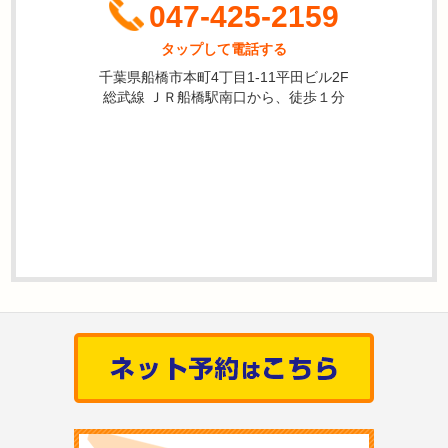
047-425-2159
タップして電話する
千葉県船橋市本町4丁目1-11平田ビル2F
総武線 ＪＲ船橋駅南口から、徒歩１分