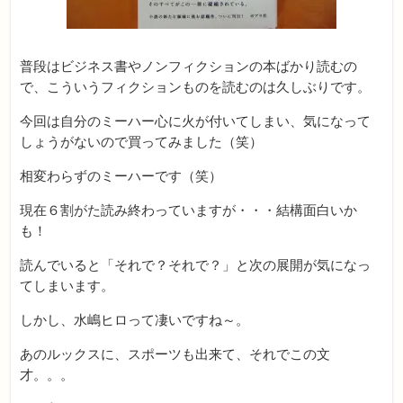
普段はビジネス書やノンフィクションの本ばかり読むの
で、こういうフィクションものを読むのは久しぶりです。
今回は自分のミーハー心に火が付いてしまい、気になって
しょうがないので買ってみました（笑）
相変わらずのミーハーです（笑）
現在６割がた読み終わっていますが・・・結構面白いか
も！
読んでいると「それで？それで？」と次の展開が気になっ
てしまいます。
しかし、水嶋ヒロって凄いですね～。
あのルックスに、スポーツも出来て、それでこの文
才。。。