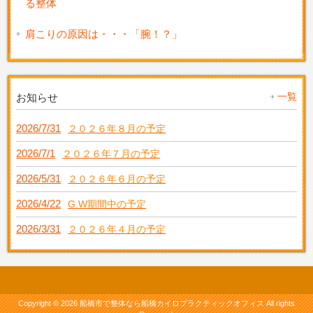
る整体
肩こりの原因は・・・「腕！？」
一覧
お知らせ
2026/7/31
２０２６年８月の予定
2026/7/1
２０２６年７月の予定
2026/5/31
２０２６年６月の予定
2026/4/22
G.W期間中の予定
2026/3/31
２０２６年４月の予定
Copyright © 2026 船橋市で整体なら船橋カイロプラクティックオフィス All rights