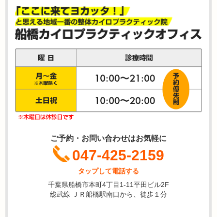
ご予約・お問い合わせはお気軽に
047-425-2159
タップして電話する
千葉県船橋市本町4丁目1-11平田ビル2F
総武線 ＪＲ船橋駅南口から、徒歩１分