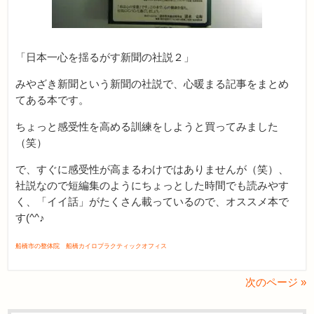
「日本一心を揺るがす新聞の社説２」
みやざき新聞という新聞の社説で、心暖まる記事をまとめ
てある本です。
ちょっと感受性を高める訓練をしようと買ってみました
（笑）
で、すぐに感受性が高まるわけではありませんが（笑）、
社説なので短編集のようにちょっとした時間でも読みやす
く、「イイ話」がたくさん載っているので、オススメ本で
す(^^♪
船橋市の整体院 船橋カイロプラクティックオフィス
次のページ »