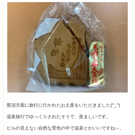
那須方面に旅行に行かれたお土産をいただきました(^_^)
温泉旅行でゆっくりされたそうで、羨ましいです。
ビルの見えない自然な景色の中で温泉とかいいですね～。