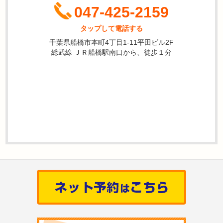
047-425-2159
タップして電話する
千葉県船橋市本町4丁目1-11平田ビル2F
総武線 ＪＲ船橋駅南口から、徒歩１分