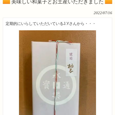
美味しい和菓子とお土産いただきました
2022/07/16
定期的にいらしていただいているJ.Yさんから・・・