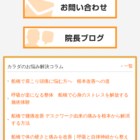
一覧
カラダのお悩み解決コラム
船橋で肩こり頭痛に悩む方へ 根本改善への道
呼吸が楽になる整体 船橋で心身のストレスを解放する
施術体験
船橋で腰痛改善 デスクワーク由来の痛みを根本から解消
する方法
船橋で体の硬さと痛みを改善｜呼吸と自律神経から整え