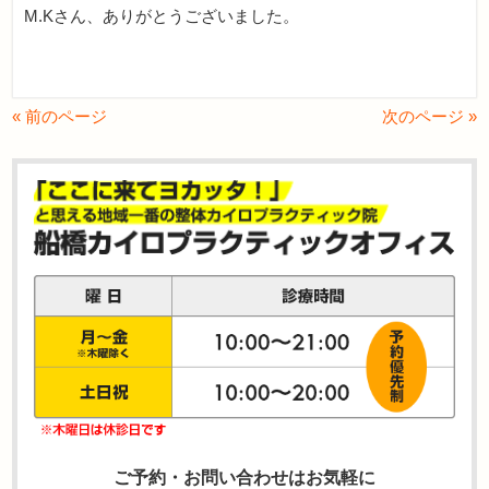
M.Kさん、ありがとうございました。
« 前のページ
次のページ »
ご予約・お問い合わせはお気軽に