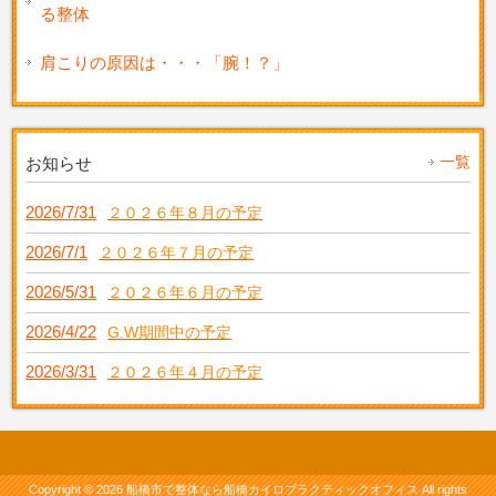
る整体
肩こりの原因は・・・「腕！？」
一覧
お知らせ
2026/7/31
２０２６年８月の予定
2026/7/1
２０２６年７月の予定
2026/5/31
２０２６年６月の予定
2026/4/22
G.W期間中の予定
2026/3/31
２０２６年４月の予定
Copyright © 2026 船橋市で整体なら船橋カイロプラクティックオフィス All rights