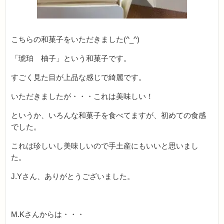
こちらの和菓子をいただきました(^_^)
「琥珀 柚子」という和菓子です。
すごく見た目が上品な感じで綺麗です。
いただきましたが・・・これは美味しい！
というか、いろんな和菓子を食べてますが、初めての食感
でした。
これは珍しいし美味しいので手土産にもいいと思いまし
た。
J.Yさん、ありがとうございました。
M.Kさんからは・・・