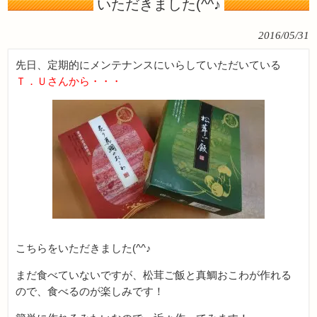
いただきました(^^♪
2016/05/31
先日、定期的にメンテナンスにいらしていただいている
Ｔ．Ｕさんから・・・
こちらをいただきました(^^♪
まだ食べていないですが、松茸ご飯と真鯛おこわが作れる
ので、食べるのが楽しみです！