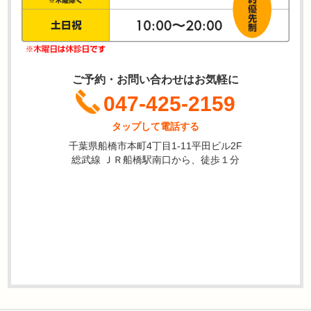
ご予約・お問い合わせはお気軽に
047-425-2159
タップして電話する
千葉県船橋市本町4丁目1-11平田ビル2F
総武線 ＪＲ船橋駅南口から、徒歩１分