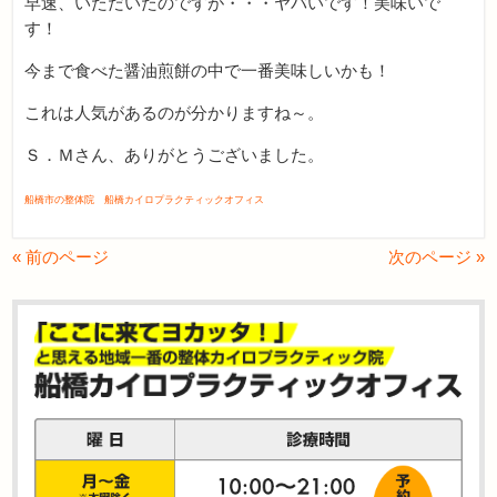
早速、いただいたのですが・・・ヤバいです！美味いで
す！
今まで食べた醤油煎餅の中で一番美味しいかも！
これは人気があるのが分かりますね～。
Ｓ．Ｍさん、ありがとうございました。
船橋市の整体院 船橋カイロプラクティックオフィス
« 前のページ
次のページ »