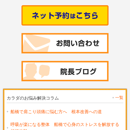
一覧
カラダのお悩み解決コラム
船橋で肩こり頭痛に悩む方へ 根本改善への道
呼吸が楽になる整体 船橋で心身のストレスを解放する