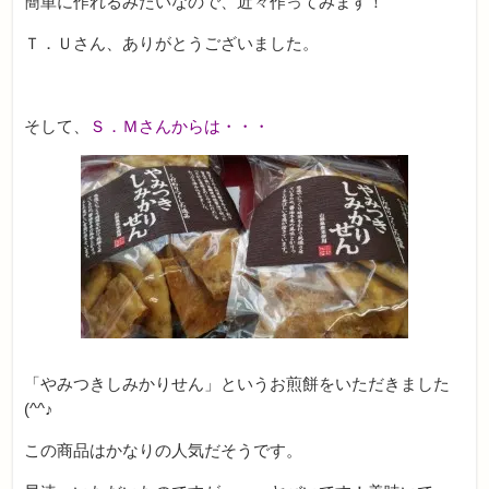
簡単に作れるみたいなので、近々作ってみます！
Ｔ．Ｕさん、ありがとうございました。
そして、
Ｓ．Ｍさんからは・・・
「やみつきしみかりせん」というお煎餅をいただきました
(^^♪
この商品はかなりの人気だそうです。