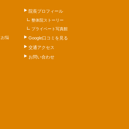
院長プロフィール
整体院ストーリー
プライベート写真館
にお悩
Google口コミを見る
交通アクセス
お問い合わせ