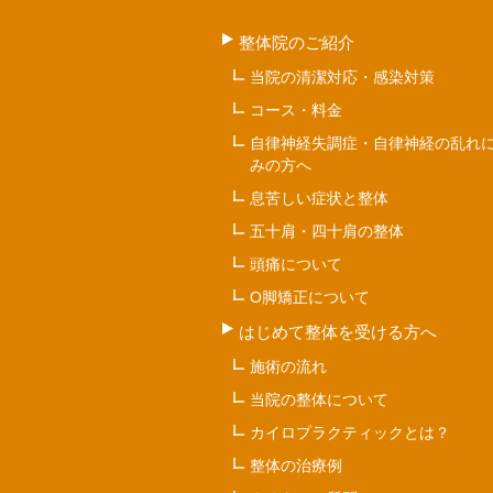
整体院のご紹介
当院の清潔対応・感染対策
コース・料金
自律神経失調症・自律神経の乱れ
みの方へ
息苦しい症状と整体
五十肩・四十肩の整体
頭痛について
O脚矯正について
はじめて整体を受ける方へ
施術の流れ
当院の整体について
カイロプラクティックとは？
整体の治療例