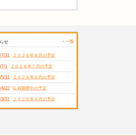
一覧
らせ
/7/31
２０２６年８月の予定
/7/1
２０２６年７月の予定
/5/31
２０２６年６月の予定
/4/22
G.W期間中の予定
/3/31
２０２６年４月の予定