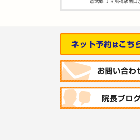
総武線 ＪＲ船橋駅南口