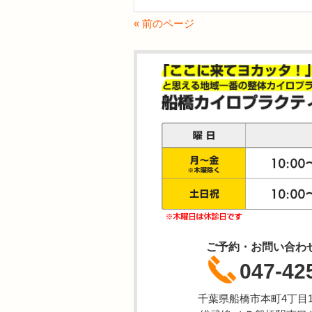
« 前のページ
ご予約・お問い合わ
047-42
千葉県船橋市本町4丁目1-