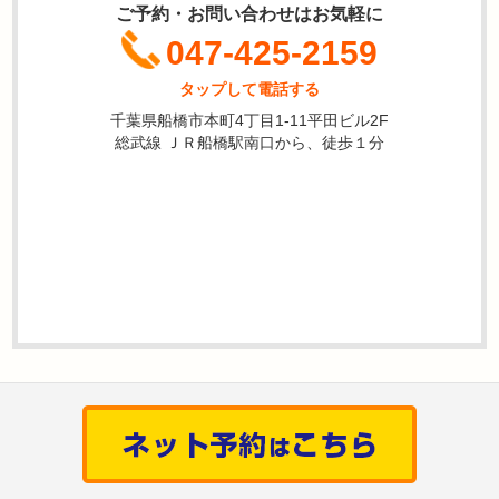
ご予約・お問い合わせはお気軽に
047-425-2159
タップして電話する
千葉県船橋市本町4丁目1-11平田ビル2F
総武線 ＪＲ船橋駅南口から、徒歩１分