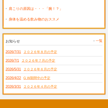
肩こりの原因は・・・「腕！？」
身体を温める飲み物のおススメ
一覧
お知らせ
2026/7/31
２０２６年８月の予定
2026/7/1
２０２６年７月の予定
2026/5/31
２０２６年６月の予定
2026/4/22
G.W期間中の予定
2026/3/31
２０２６年４月の予定