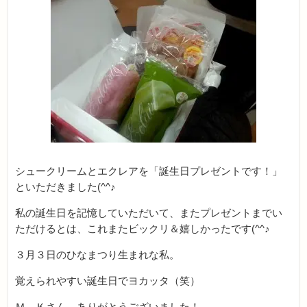
シュークリームとエクレアを「誕生日プレゼントです！」
といただきました(^^♪
私の誕生日を記憶していただいて、またプレゼントまでい
ただけるとは、これまたビックリ＆嬉しかったです(^^♪
３月３日のひなまつり生まれな私。
覚えられやすい誕生日でヨカッタ（笑）
Ｍ．Ｋさん、ありがとうございました！