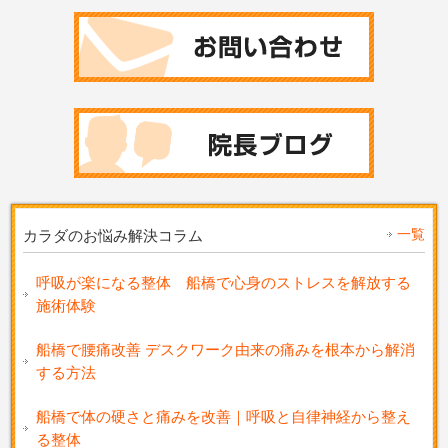
一覧
カラダのお悩み解決コラム
呼吸が楽になる整体 船橋で心身のストレスを解放する
施術体験
船橋で腰痛改善 デスクワーク由来の痛みを根本から解消
する方法
船橋で体の硬さと痛みを改善｜呼吸と自律神経から整え
る整体