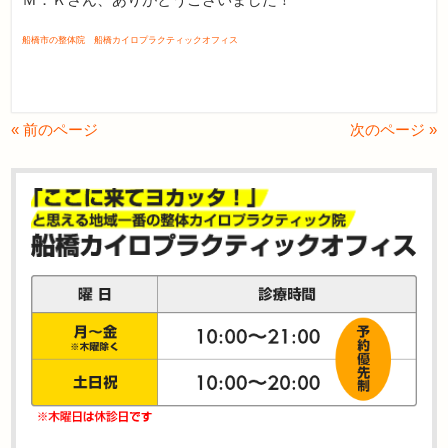
船橋市の整体院 船橋カイロプラクティックオフィス
« 前のページ
次のページ »