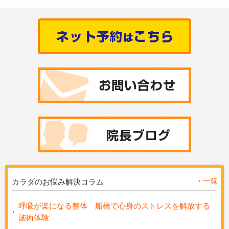
一覧
カラダのお悩み解決コラム
呼吸が楽になる整体 船橋で心身のストレスを解放する
施術体験