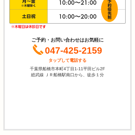
ご予約・お問い合わせはお気軽に
047-425-2159
タップして電話する
千葉県船橋市本町4丁目1-11平田ビル2F
総武線 ＪＲ船橋駅南口から、徒歩１分