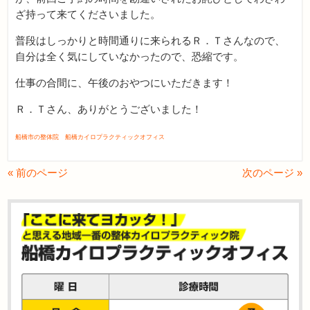
ざ持って来てくださいました。
普段はしっかりと時間通りに来られるＲ．Ｔさんなので、
自分は全く気にしていなかったので、恐縮です。
仕事の合間に、午後のおやつにいただきます！
Ｒ．Ｔさん、ありがとうございました！
船橋市の整体院 船橋カイロプラクティックオフィス
« 前のページ
次のページ »