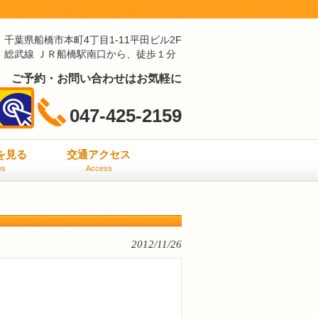
千葉県船橋市本町4丁目1-11平田ビル2F
総武線 ＪＲ船橋駅南口から、徒歩１分
ご予約・お問い合わせはお気軽に
047-425-2159
ミを見る
交通アクセス
ws
Access
2012/11/26