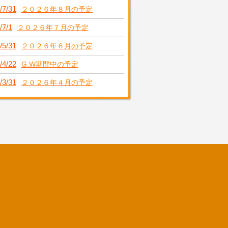
/7/31
２０２６年８月の予定
/7/1
２０２６年７月の予定
/5/31
２０２６年６月の予定
/4/22
G.W期間中の予定
/3/31
２０２６年４月の予定