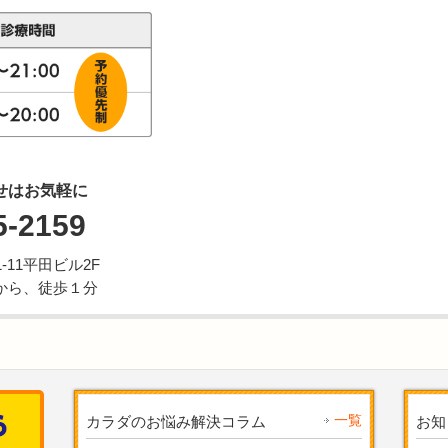
せはお気軽に
5-2159
11平田ビル2F
から、徒歩１分
一覧
カラダのお悩み解決コラム
お知