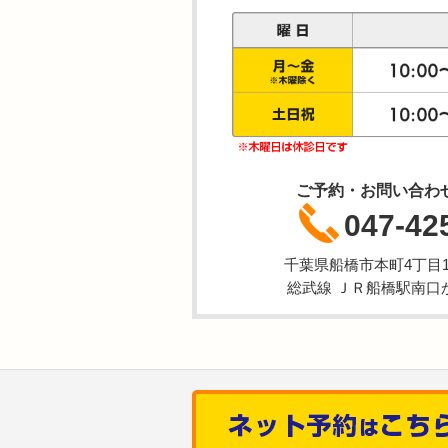
ご予約・お問い合わ
047-42
千葉県船橋市本町4丁目1-
総武線 ＪＲ船橋駅南口