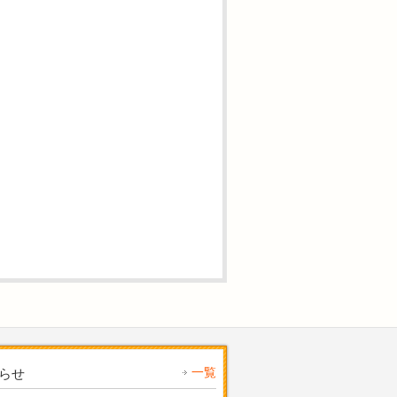
一覧
らせ