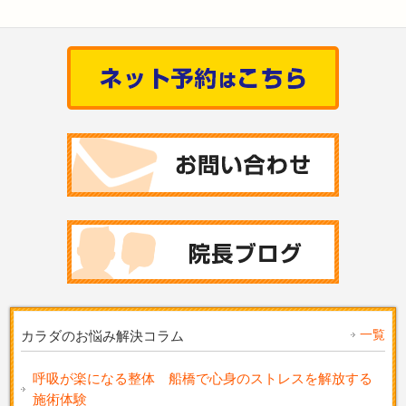
一覧
カラダのお悩み解決コラム
呼吸が楽になる整体 船橋で心身のストレスを解放する
施術体験