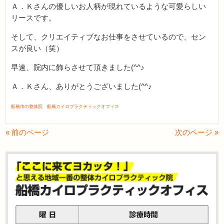
Ａ．Ｋさんの優しいお人柄が現れているような可愛らしい
リースです。
そして、クリエイティブなお仕事をさせているので、セン
スが良い（笑）
早速、院内に飾らさせて頂きました(^^♪
Ａ．Ｋさん、ありがとうございました(^^♪
船橋市の整体院 船橋カイロプラクティックオフィス
« 前のページ
次のページ »