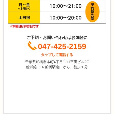
ご予約・お問い合わせはお気軽に
047-425-2159
タップして電話する
千葉県船橋市本町4丁目1-11平田ビル2F
総武線 ＪＲ船橋駅南口から、徒歩１分