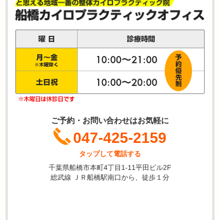
ご予約・お問い合わせはお気軽に
047-425-2159
タップして電話する
千葉県船橋市本町4丁目1-11平田ビル2F
総武線 ＪＲ船橋駅南口から、徒歩１分