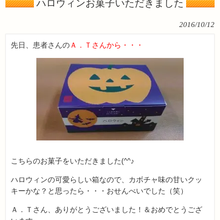
ハロウィンお菓子いただきました
2016/10/12
先日、患者さんの
Ａ．Ｔさんから・・・
こちらのお菓子をいただきました(^^♪
ハロウィンの可愛らしい箱なので、カボチャ味の甘いクッ
キーかな？と思ったら・・・おせんべいでした（笑）
Ａ．Ｔさん、ありがとうございました！＆おめでとうござ