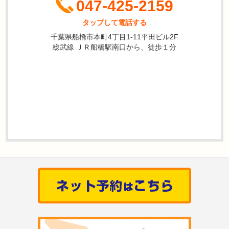
047-425-2159
タップして電話する
千葉県船橋市本町4丁目1-11平田ビル2F
総武線 ＪＲ船橋駅南口から、徒歩１分