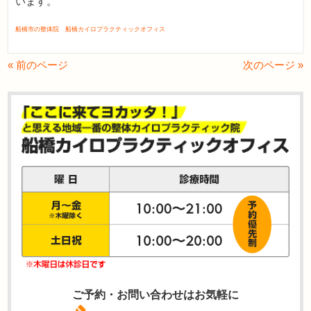
います。
船橋市の整体院 船橋カイロプラクティックオフィス
« 前のページ
次のページ »
ご予約・お問い合わせはお気軽に