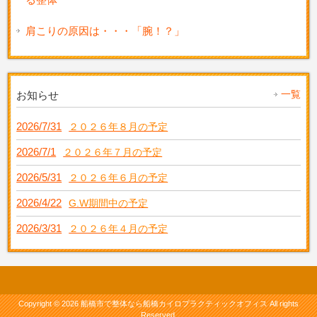
肩こりの原因は・・・「腕！？」
一覧
お知らせ
2026/7/31
２０２６年８月の予定
2026/7/1
２０２６年７月の予定
2026/5/31
２０２６年６月の予定
2026/4/22
G.W期間中の予定
2026/3/31
２０２６年４月の予定
Copyright © 2026 船橋市で整体なら船橋カイロプラクティックオフィス All rights
Reserved.