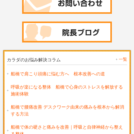
一覧
カラダのお悩み解決コラム
船橋で肩こり頭痛に悩む方へ 根本改善への道
呼吸が楽になる整体 船橋で心身のストレスを解放する
施術体験
船橋で腰痛改善 デスクワーク由来の痛みを根本から解消
する方法
船橋で体の硬さと痛みを改善｜呼吸と自律神経から整え
る整体