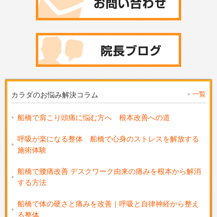
一覧
カラダのお悩み解決コラム
船橋で肩こり頭痛に悩む方へ 根本改善への道
呼吸が楽になる整体 船橋で心身のストレスを解放する
施術体験
船橋で腰痛改善 デスクワーク由来の痛みを根本から解消
する方法
船橋で体の硬さと痛みを改善｜呼吸と自律神経から整え
る整体