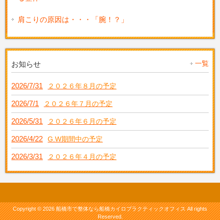
肩こりの原因は・・・「腕！？」
一覧
お知らせ
2026/7/31
２０２６年８月の予定
2026/7/1
２０２６年７月の予定
2026/5/31
２０２６年６月の予定
2026/4/22
G.W期間中の予定
2026/3/31
２０２６年４月の予定
Copyright © 2026 船橋市で整体なら船橋カイロプラクティックオフィス All rights
Reserved.