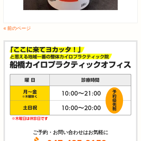
« 前のページ
ご予約・お問い合わせはお気軽に