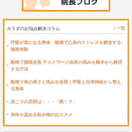
一覧
カラダのお悩み解決コラム
呼吸が楽になる整体 船橋で心身のストレスを解放する
施術体験
船橋で腰痛改善 デスクワーク由来の痛みを根本から解消
する方法
船橋で体の硬さと痛みを改善｜呼吸と自律神経から整え
る整体
肩こりの原因は・・・「腕！？」
身体を温める飲み物のおススメ