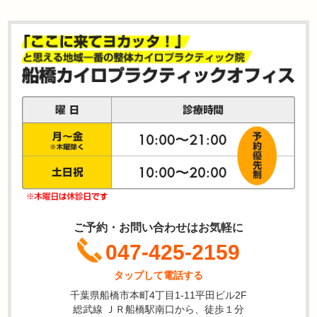
ご予約・お問い合わせはお気軽に
047-425-2159
タップして電話する
千葉県船橋市本町4丁目1-11平田ビル2F
総武線 ＪＲ船橋駅南口から、徒歩１分