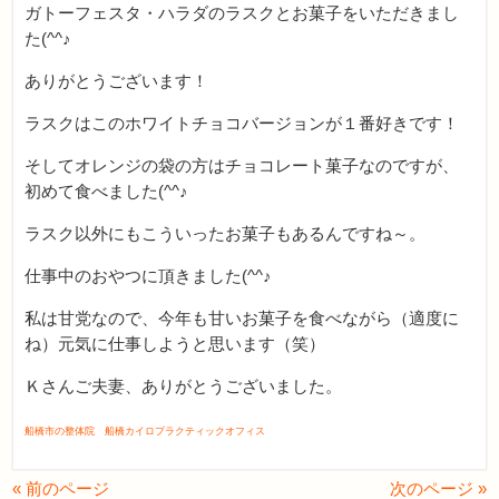
ガトーフェスタ・ハラダのラスクとお菓子をいただきまし
た(^^♪
ありがとうございます！
ラスクはこのホワイトチョコバージョンが１番好きです！
そしてオレンジの袋の方はチョコレート菓子なのですが、
初めて食べました(^^♪
ラスク以外にもこういったお菓子もあるんですね～。
仕事中のおやつに頂きました(^^♪
私は甘党なので、今年も甘いお菓子を食べながら（適度に
ね）元気に仕事しようと思います（笑）
Ｋさんご夫妻、ありがとうございました。
船橋市の整体院 船橋カイロプラクティックオフィス
« 前のページ
次のページ »