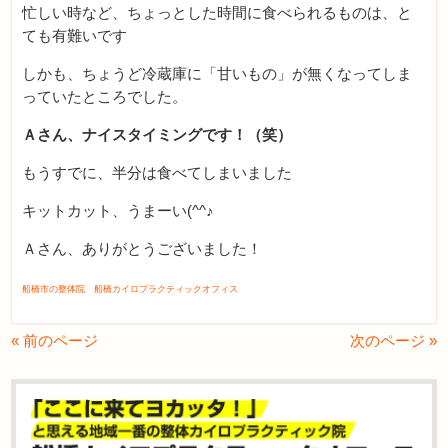
忙しい時など、ちょっとした時間に食べられるものは、と
ても有難いです
しかも、ちょうど冷蔵庫に「甘いもの」が無くなってしま
っていたところでした。
Ａさん、ナイスタイミングです！（笑）
もうすでに、半分は食べてしまいました
キットカット、うまーい(^^♪
Ａさん、ありがとうございました！
船橋市の整体院 船橋カイロプラクティックオフィス
« 前のページ
次のページ »