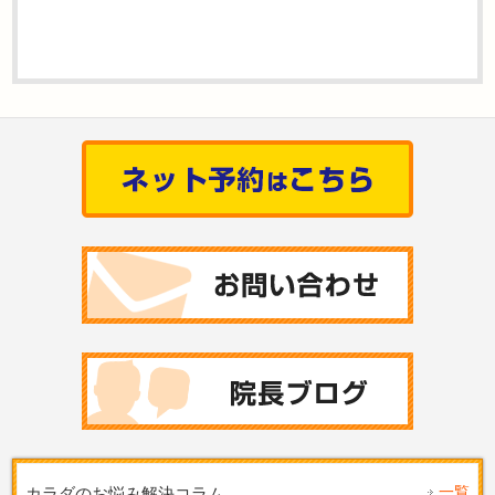
一覧
カラダのお悩み解決コラム