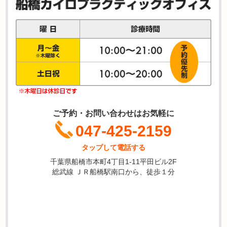
ご予約・お問い合わせはお気軽に
047-425-2159
タップして電話する
千葉県船橋市本町4丁目1-11平田ビル2F
総武線 ＪＲ船橋駅南口から、徒歩１分