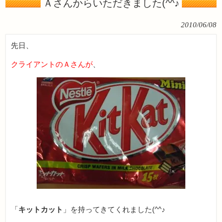
Ａさんからいただきました(^^♪
2010/06/08
先日、
クライアントのＡさんが
、
「
キットカット
」を持ってきてくれました(^^♪