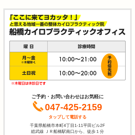
ご予約・お問い合わせはお気軽に
047-425-2159
タップして電話する
千葉県船橋市本町4丁目1-11平田ビル2F
総武線 ＪＲ船橋駅南口から、徒歩１分