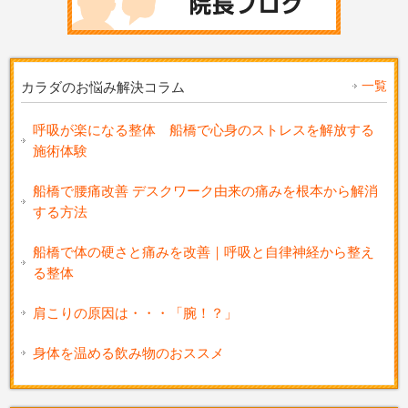
一覧
カラダのお悩み解決コラム
呼吸が楽になる整体 船橋で心身のストレスを解放する
施術体験
船橋で腰痛改善 デスクワーク由来の痛みを根本から解消
する方法
船橋で体の硬さと痛みを改善｜呼吸と自律神経から整え
る整体
肩こりの原因は・・・「腕！？」
身体を温める飲み物のおススメ