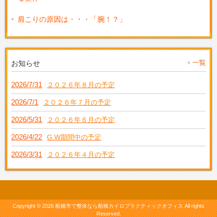
肩こりの原因は・・・「腕！？」
一覧
お知らせ
2026/7/31
２０２６年８月の予定
2026/7/1
２０２６年７月の予定
2026/5/31
２０２６年６月の予定
2026/4/22
G.W期間中の予定
2026/3/31
２０２６年４月の予定
Copyright © 2026 船橋市で整体なら船橋カイロプラクティックオフィス All rights
Reserved.