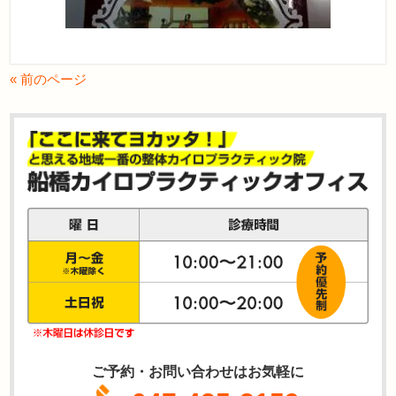
« 前のページ
ご予約・お問い合わせはお気軽に