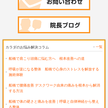
一覧
カラダのお悩み解決コラム
船橋で肩こり頭痛に悩む方へ 根本改善への道
呼吸が楽になる整体 船橋で心身のストレスを解放する
施術体験
船橋で腰痛改善 デスクワーク由来の痛みを根本から解消
する方法
船橋で体の硬さと痛みを改善｜呼吸と自律神経から整え
る整体