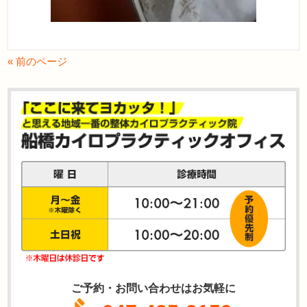
« 前のページ
ご予約・お問い合わせはお気軽に