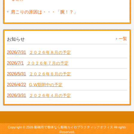
肩こりの原因は・・・「腕！？」
一覧
お知らせ
2026/7/31
２０２６年８月の予定
2026/7/1
２０２６年７月の予定
2026/5/31
２０２６年６月の予定
2026/4/22
G.W期間中の予定
2026/3/31
２０２６年４月の予定
Copyright © 2026 船橋市で整体なら船橋カイロプラクティックオフィス All rights
Reserved.