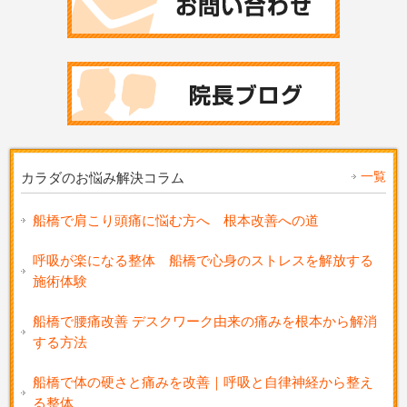
一覧
カラダのお悩み解決コラム
船橋で肩こり頭痛に悩む方へ 根本改善への道
呼吸が楽になる整体 船橋で心身のストレスを解放する
施術体験
船橋で腰痛改善 デスクワーク由来の痛みを根本から解消
する方法
船橋で体の硬さと痛みを改善｜呼吸と自律神経から整え
る整体