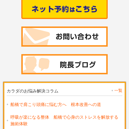
一覧
カラダのお悩み解決コラム
船橋で肩こり頭痛に悩む方へ 根本改善への道
呼吸が楽になる整体 船橋で心身のストレスを解放する
施術体験