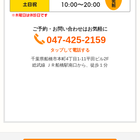
ご予約・お問い合わせはお気軽に
047-425-2159
タップして電話する
千葉県船橋市本町4丁目1-11平田ビル2F
総武線 ＪＲ船橋駅南口から、徒歩１分