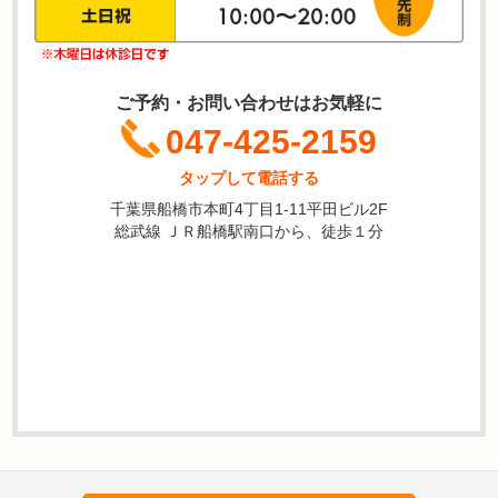
ご予約・お問い合わせはお気軽に
047-425-2159
タップして電話する
千葉県船橋市本町4丁目1-11平田ビル2F
総武線 ＪＲ船橋駅南口から、徒歩１分