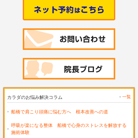
一覧
カラダのお悩み解決コラム
船橋で肩こり頭痛に悩む方へ 根本改善への道
呼吸が楽になる整体 船橋で心身のストレスを解放する
施術体験