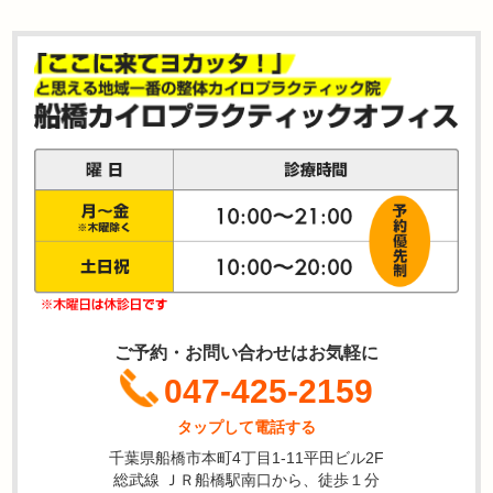
ご予約・お問い合わせはお気軽に
047-425-2159
タップして電話する
千葉県船橋市本町4丁目1-11平田ビル2F
総武線 ＪＲ船橋駅南口から、徒歩１分