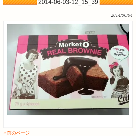
2014-06-03-12_15_39
2014/06/04
« 前のページ