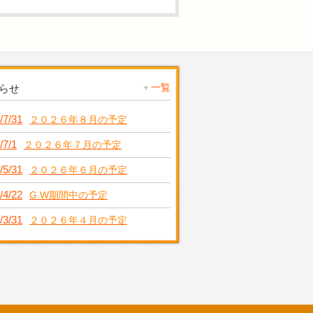
一覧
らせ
/7/31
２０２６年８月の予定
/7/1
２０２６年７月の予定
/5/31
２０２６年６月の予定
/4/22
G.W期間中の予定
/3/31
２０２６年４月の予定