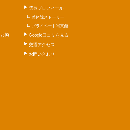
院長プロフィール
整体院ストーリー
プライベート写真館
にお悩
Google口コミを見る
交通アクセス
お問い合わせ