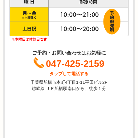
ご予約・お問い合わせはお気軽に
047-425-2159
タップして電話する
千葉県船橋市本町4丁目1-11平田ビル2F
総武線 ＪＲ船橋駅南口から、徒歩１分