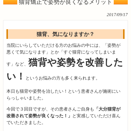
猫背矯正で姿勢が良くなるメリット
2017/09/17
猫背、気になりますか？
当院にいらしていただける方のお悩みの中には、「姿勢が
悪くて気になります」とか「すぐ猫背になってしまいま
猫背や姿勢を改善した
す」など、
い！
というお悩みの方も多く来られます。
本日も猫背や姿勢を治したい！という患者さんが施術にい
らっしゃいました。
今回で３回目ですが、その患者さんご自身も
「大分猫背が
改善されて姿勢が良くなった！」
と実感していただけ喜ん
でいただきました。