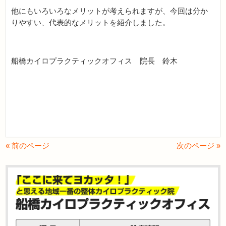
他にもいろいろなメリットが考えられますが、今回は分か
りやすい、代表的なメリットを紹介しました。
船橋カイロプラクティックオフィス 院長 鈴木
« 前のページ
次のページ »