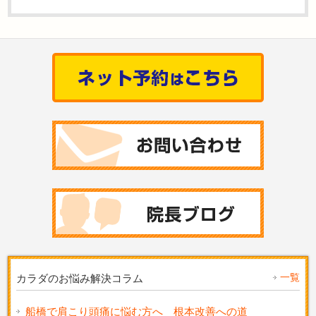
一覧
カラダのお悩み解決コラム
船橋で肩こり頭痛に悩む方へ 根本改善への道