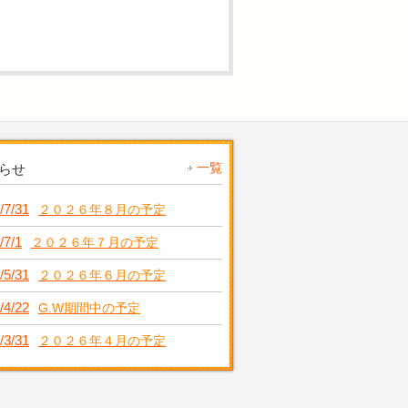
一覧
らせ
/7/31
２０２６年８月の予定
/7/1
２０２６年７月の予定
/5/31
２０２６年６月の予定
/4/22
G.W期間中の予定
/3/31
２０２６年４月の予定