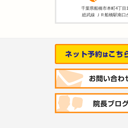
千葉県船橋市本町4丁目1-
総武線 ＪＲ船橋駅南口