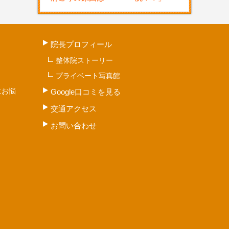
院長プロフィール
整体院ストーリー
プライベート写真館
にお悩
Google口コミを見る
交通アクセス
お問い合わせ