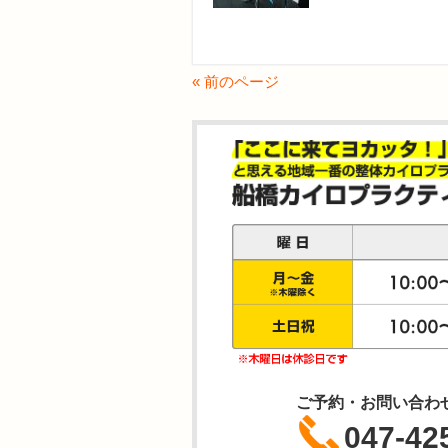
« 前のページ
ご予約・お問い合わ
047-42