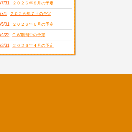
/7/31
２０２６年８月の予定
/7/1
２０２６年７月の予定
/5/31
２０２６年６月の予定
/4/22
G.W期間中の予定
/3/31
２０２６年４月の予定