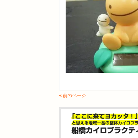
« 前のページ