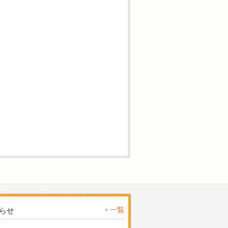
一覧
らせ