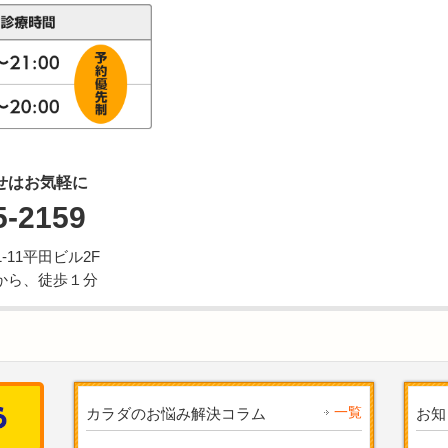
せはお気軽に
5-2159
11平田ビル2F
から、徒歩１分
一覧
カラダのお悩み解決コラム
お知