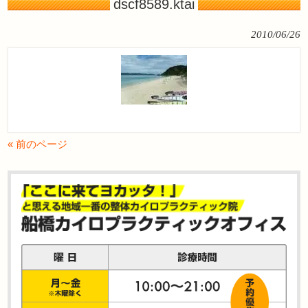
dscf8589.ktai
2010/06/26
« 前のページ