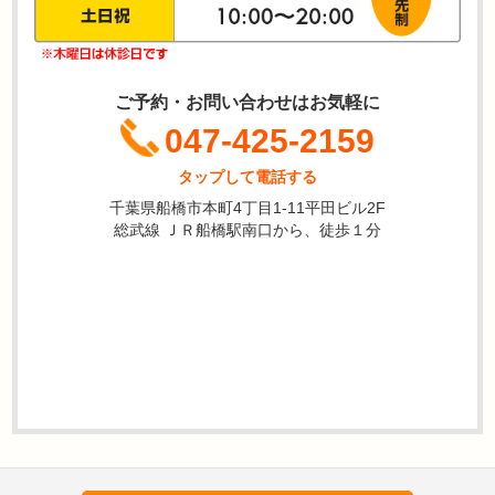
ご予約・お問い合わせはお気軽に
047-425-2159
タップして電話する
千葉県船橋市本町4丁目1-11平田ビル2F
総武線 ＪＲ船橋駅南口から、徒歩１分