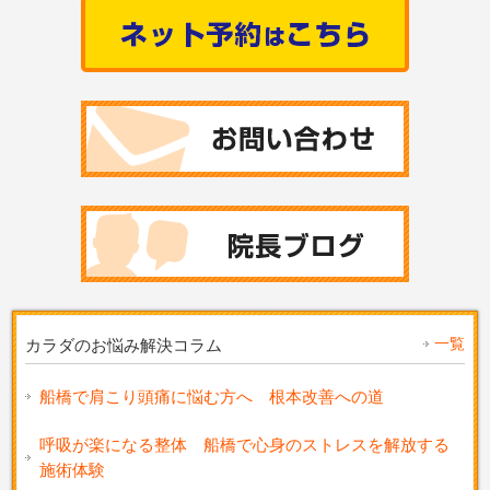
一覧
カラダのお悩み解決コラム
船橋で肩こり頭痛に悩む方へ 根本改善への道
呼吸が楽になる整体 船橋で心身のストレスを解放する
施術体験