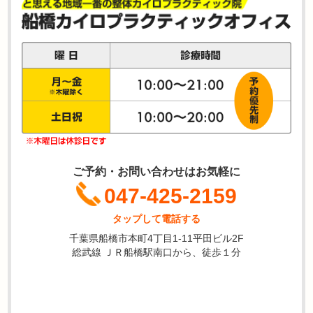
ご予約・お問い合わせはお気軽に
047-425-2159
タップして電話する
千葉県船橋市本町4丁目1-11平田ビル2F
総武線 ＪＲ船橋駅南口から、徒歩１分