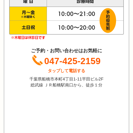
ご予約・お問い合わせはお気軽に
047-425-2159
タップして電話する
千葉県船橋市本町4丁目1-11平田ビル2F
総武線 ＪＲ船橋駅南口から、徒歩１分