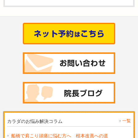
一覧
カラダのお悩み解決コラム
船橋で肩こり頭痛に悩む方へ 根本改善への道