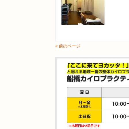
« 前のページ