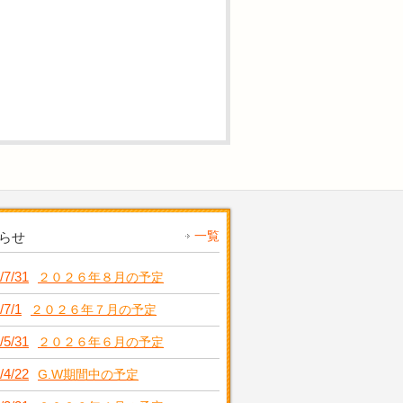
一覧
らせ
/7/31
２０２６年８月の予定
/7/1
２０２６年７月の予定
/5/31
２０２６年６月の予定
/4/22
G.W期間中の予定