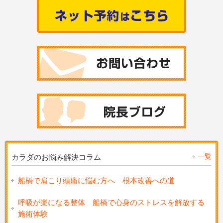
一覧
カラダのお悩み解決コラム
船橋で肩こり頭痛に悩む方へ 根本改善への道
呼吸が楽になる整体 船橋で心身のストレスを解放する
施術体験