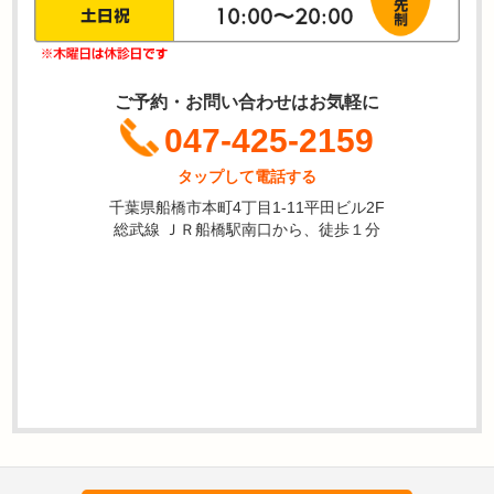
ご予約・お問い合わせはお気軽に
047-425-2159
タップして電話する
千葉県船橋市本町4丁目1-11平田ビル2F
総武線 ＪＲ船橋駅南口から、徒歩１分